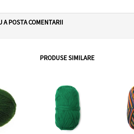
U A POSTA COMENTARII
PRODUSE SIMILARE