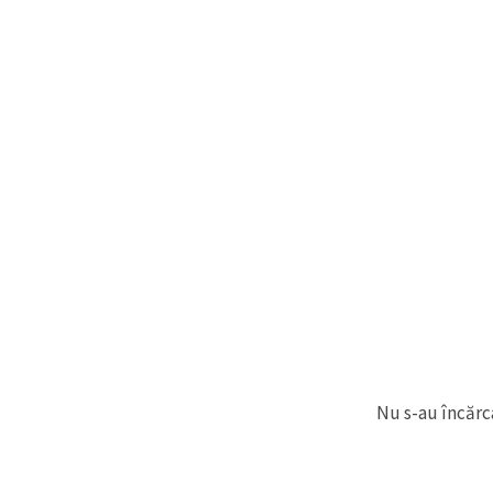
Nu s-au încărca