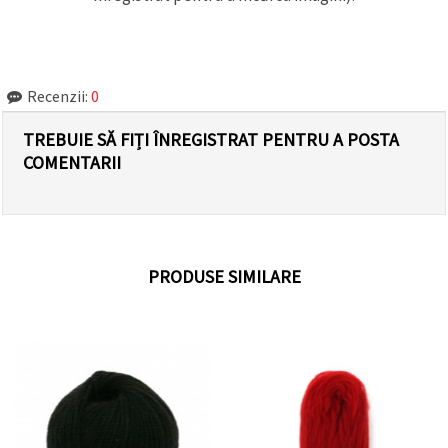
Recenzii:
0
TREBUIE SĂ FIȚI ÎNREGISTRAT PENTRU A POSTA
COMENTARII
PRODUSE SIMILARE