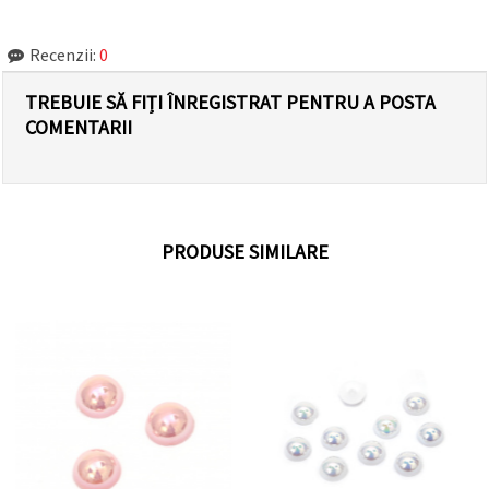
Recenzii:
0
TREBUIE SĂ FIȚI ÎNREGISTRAT PENTRU A POSTA
COMENTARII
PRODUSE SIMILARE