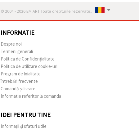
© 2004 - 2026 EM ART Toate drepturile rezervate..
INFORMATIE
Despre noi
Termeni generali
Politica de Confidențialitate
Politica de utilizare cookie-uri
Program de loialitate
întrebări frecvente
Comandă și livrare
Informatie referitor la comanda
IDEI PENTRU TINE
Informații și sfaturi utile