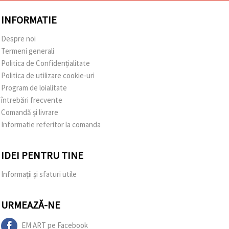
INFORMATIE
Despre noi
Termeni generali
Politica de Confidențialitate
Politica de utilizare cookie-uri
Program de loialitate
întrebări frecvente
Comandă și livrare
Informatie referitor la comanda
IDEI PENTRU TINE
Informații și sfaturi utile
URMEAZĂ-NE
EM ART pe Facebook