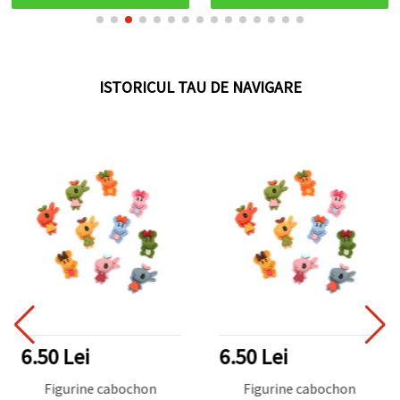
ISTORICUL TAU DE NAVIGARE
6.50 Lei
6.50 Lei
Figurine cabochon
Figurine cabochon