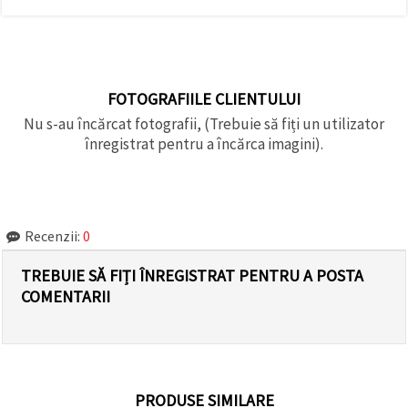
FOTOGRAFIILE CLIENTULUI
Nu s-au încărcat fotografii, (Trebuie să fiți un utilizator
înregistrat pentru a încărca imagini).
Recenzii:
0
TREBUIE SĂ FIȚI ÎNREGISTRAT PENTRU A POSTA
COMENTARII
PRODUSE SIMILARE