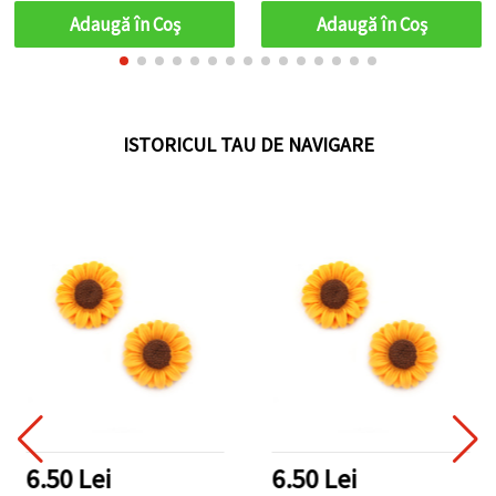
Adaugă în Coş
Adaugă în Coş
ISTORICUL TAU DE NAVIGARE
6.50 Lei
6.50 Lei