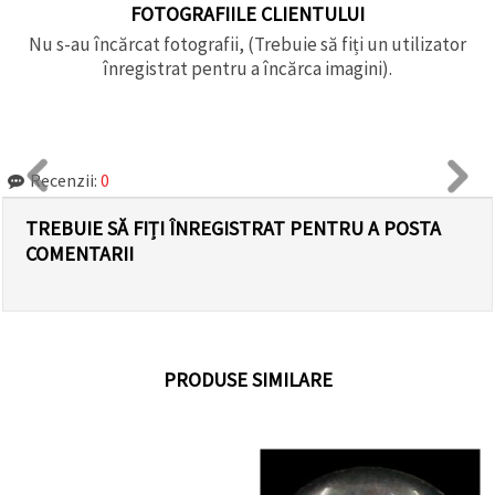
FOTOGRAFIILE CLIENTULUI
Nu s-au încărcat fotografii, (Trebuie să fiți un utilizator
înregistrat pentru a încărca imagini).
Recenzii:
0
TREBUIE SĂ FIȚI ÎNREGISTRAT PENTRU A POSTA
COMENTARII
PRODUSE SIMILARE