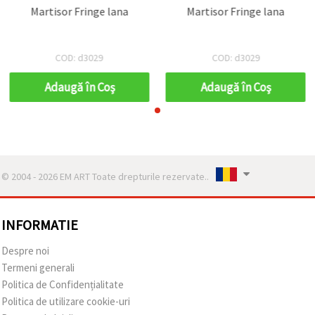
Martisor Fringe lana
Martisor Fringe lana
COD: d3029
COD: d3029
Adaugă în Coş
Adaugă în Coş
© 2004 - 2026 EM ART Toate drepturile rezervate..
INFORMATIE
Despre noi
Termeni generali
Politica de Confidențialitate
Politica de utilizare cookie-uri