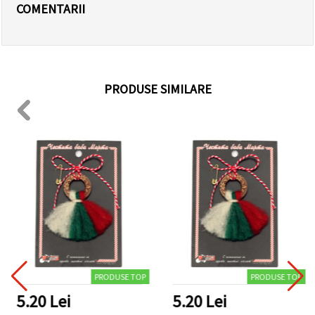
COMENTARII
PRODUSE SIMILARE
PRODUSE TOP
PRODUSE TOP
5.20 Lei
5.20 Lei