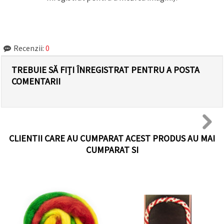
Recenzii:
0
TREBUIE SĂ FIȚI ÎNREGISTRAT PENTRU A POSTA
COMENTARII
CLIENTII CARE AU CUMPARAT ACEST PRODUS AU MAI
CUMPARAT SI