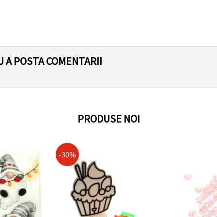
U A POSTA COMENTARII
PRODUSE NOI
-30%