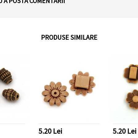
U A POSTA COMENTARII
PRODUSE SIMILARE
5.20 Lei
5.20 Lei