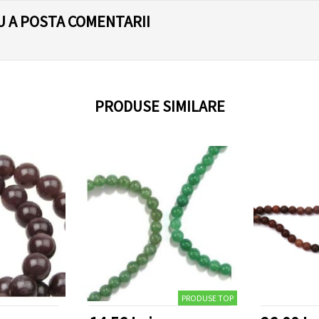
U A POSTA COMENTARII
PRODUSE SIMILARE
PRODUSE TOP