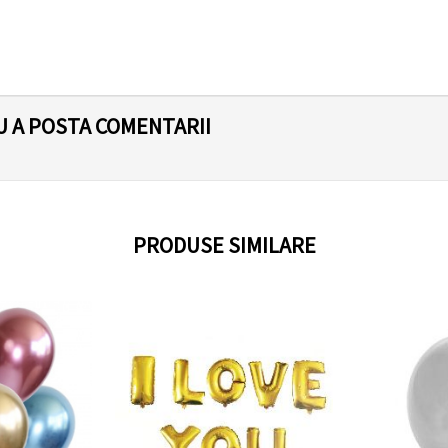
U A POSTA COMENTARII
PRODUSE SIMILARE