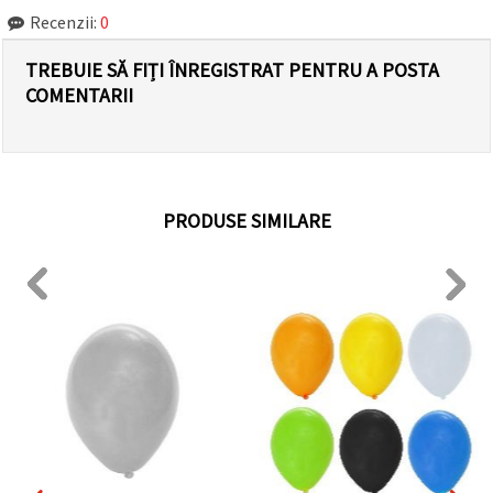
Recenzii:
0
TREBUIE SĂ FIȚI ÎNREGISTRAT PENTRU A POSTA
COMENTARII
PRODUSE SIMILARE