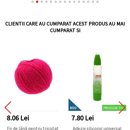
CLIENTII CARE AU CUMPARAT ACEST PRODUS AU MAI
CUMPARAT SI
PRODUSE TOP
NOU
8.06 Lei
7.80 Lei
Fir de lână pentru tricotat
Adeziv siliconic universal