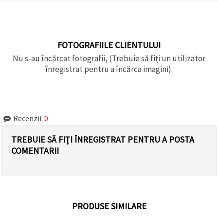
FOTOGRAFIILE CLIENTULUI
Nu s-au încărcat fotografii, (Trebuie să fiți un utilizator
înregistrat pentru a încărca imagini).
Recenzii:
0
TREBUIE SĂ FIȚI ÎNREGISTRAT PENTRU A POSTA
COMENTARII
PRODUSE SIMILARE