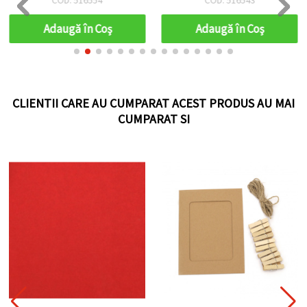
Adaugă în Coş
Adaugă în Coş
CLIENTII CARE AU CUMPARAT ACEST PRODUS AU MAI
CUMPARAT SI