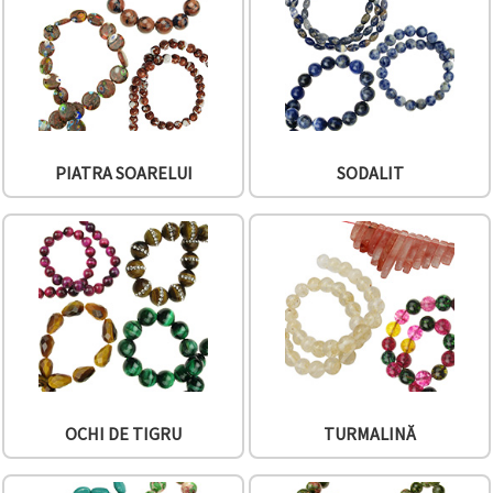
PIATRA SOARELUI
SODALIT
OCHI DE TIGRU
TURMALINĂ