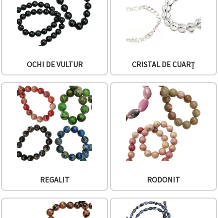
OCHI DE VULTUR
CRISTAL DE CUARȚ
REGALIT
RODONIT