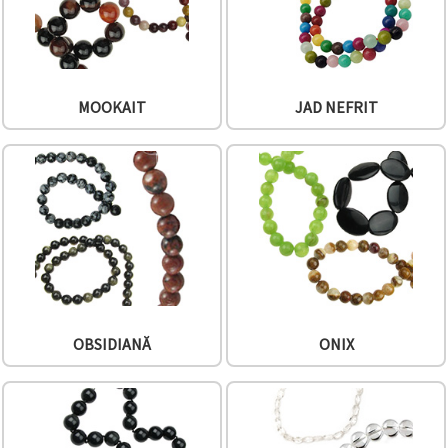
MOOKAIT
JAD NEFRIT
OBSIDIANĂ
ONIX