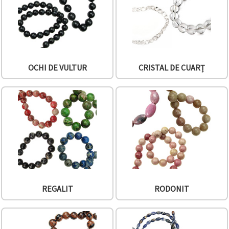
OCHI DE VULTUR
CRISTAL DE CUARȚ
REGALIT
RODONIT