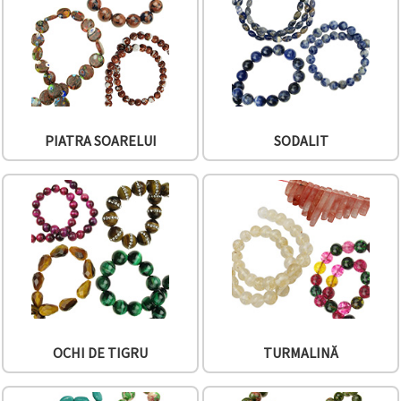
PIATRA SOARELUI
SODALIT
OCHI DE TIGRU
TURMALINĂ