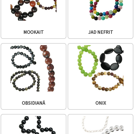
MOOKAIT
JAD NEFRIT
OBSIDIANĂ
ONIX