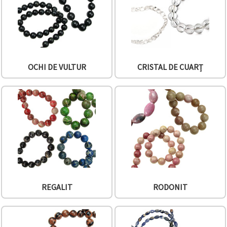
OCHI DE VULTUR
CRISTAL DE CUARȚ
REGALIT
RODONIT