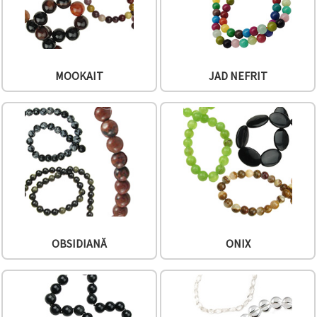
MOOKAIT
JAD NEFRIT
OBSIDIANĂ
ONIX