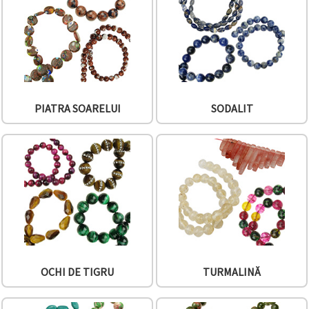
PIATRA SOARELUI
SODALIT
OCHI DE TIGRU
TURMALINĂ