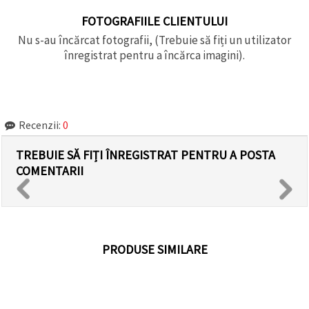
FOTOGRAFIILE CLIENTULUI
Nu s-au încărcat fotografii, (Trebuie să fiți un utilizator
înregistrat pentru a încărca imagini).
Recenzii:
0
TREBUIE SĂ FIȚI ÎNREGISTRAT PENTRU A POSTA
COMENTARII
PRODUSE SIMILARE