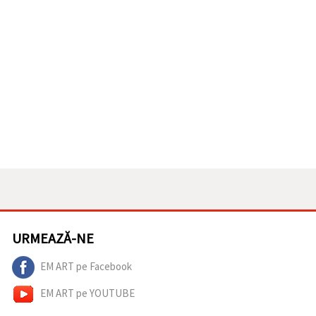
URMEAZĂ-NE
EM ART pe Facebook
EM ART pe YOUTUBE