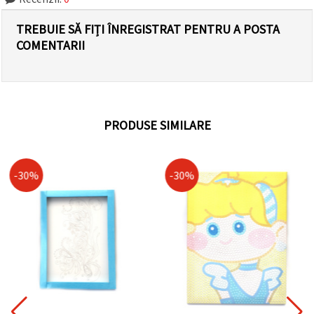
TREBUIE SĂ FIȚI ÎNREGISTRAT PENTRU A POSTA
COMENTARII
PRODUSE SIMILARE
-30%
-30%