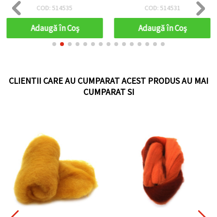
COD: 514535
COD: 514531
Adaugă în Coş
Adaugă în Coş
CLIENTII CARE AU CUMPARAT ACEST PRODUS AU MAI
CUMPARAT SI