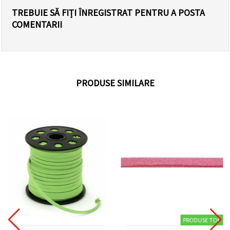
TREBUIE SĂ FIȚI ÎNREGISTRAT PENTRU A POSTA
COMENTARII
PRODUSE SIMILARE
PRODUSE TOP