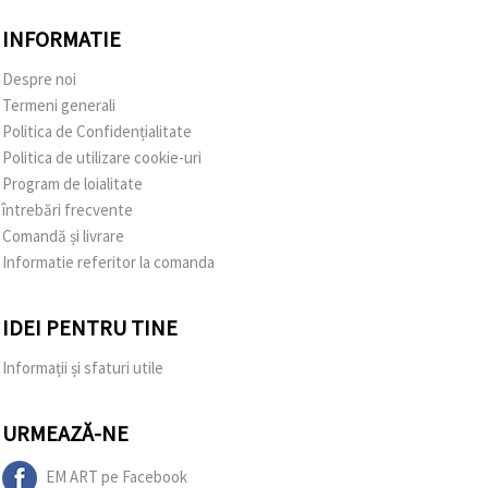
INFORMATIE
Despre noi
Termeni generali
Politica de Confidențialitate
Politica de utilizare cookie-uri
Program de loialitate
întrebări frecvente
Comandă și livrare
Informatie referitor la comanda
IDEI PENTRU TINE
Informații și sfaturi utile
URMEAZĂ-NE
EM ART pe Facebook