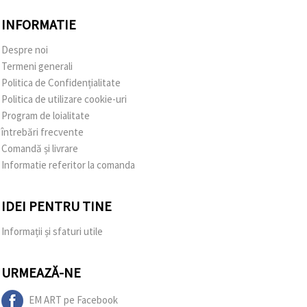
INFORMATIE
Despre noi
Termeni generali
Politica de Confidențialitate
Politica de utilizare cookie-uri
Program de loialitate
întrebări frecvente
Comandă și livrare
Informatie referitor la comanda
IDEI PENTRU TINE
Informații și sfaturi utile
URMEAZĂ-NE
EM ART pe Facebook