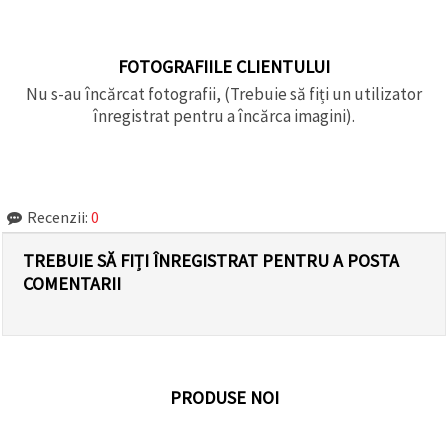
FOTOGRAFIILE CLIENTULUI
Nu s-au încărcat fotografii, (Trebuie să fiți un utilizator
înregistrat pentru a încărca imagini).
Recenzii:
0
TREBUIE SĂ FIȚI ÎNREGISTRAT PENTRU A POSTA
COMENTARII
PRODUSE NOI