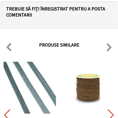
TREBUIE SĂ FIȚI ÎNREGISTRAT PENTRU A POSTA
COMENTARII
PRODUSE SIMILARE