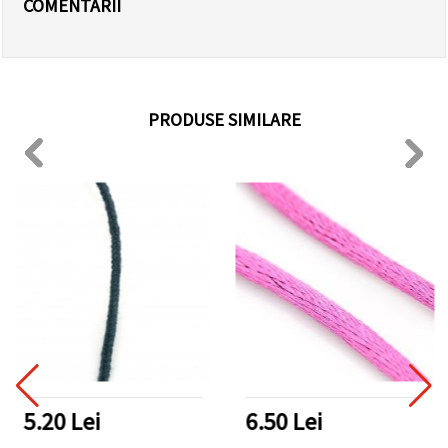
COMENTARII
PRODUSE SIMILARE
5.20 Lei
6.50 Lei