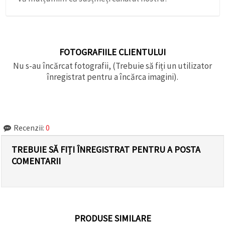
FOTOGRAFIILE CLIENTULUI
Nu s-au încărcat fotografii, (Trebuie să fiți un utilizator
înregistrat pentru a încărca imagini).
Recenzii:
0
TREBUIE SĂ FIȚI ÎNREGISTRAT PENTRU A POSTA
COMENTARII
PRODUSE SIMILARE