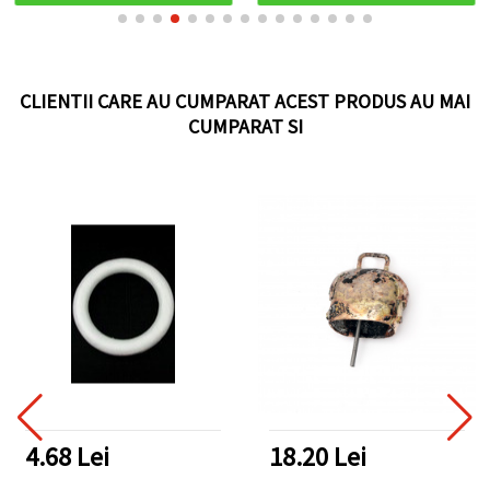
CLIENTII CARE AU CUMPARAT ACEST PRODUS AU MAI
CUMPARAT SI
4.68 Lei
18.20 Lei