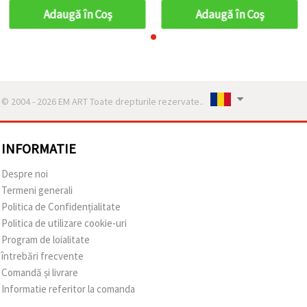
Adaugă în Coş
Adaugă în Coş
© 2004 - 2026 EM ART Toate drepturile rezervate..
INFORMATIE
Despre noi
Termeni generali
Politica de Confidențialitate
Politica de utilizare cookie-uri
Program de loialitate
întrebări frecvente
Comandă și livrare
Informatie referitor la comanda