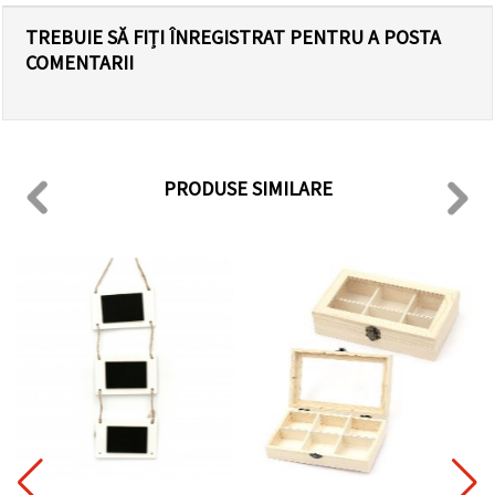
TREBUIE SĂ FIȚI ÎNREGISTRAT PENTRU A POSTA
COMENTARII
PRODUSE SIMILARE