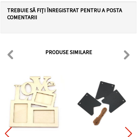
TREBUIE SĂ FIȚI ÎNREGISTRAT PENTRU A POSTA
COMENTARII
PRODUSE SIMILARE