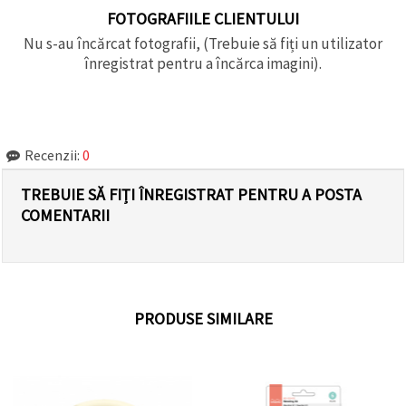
FOTOGRAFIILE CLIENTULUI
Nu s-au încărcat fotografii, (Trebuie să fiți un utilizator
înregistrat pentru a încărca imagini).
Recenzii:
0
TREBUIE SĂ FIȚI ÎNREGISTRAT PENTRU A POSTA
COMENTARII
PRODUSE SIMILARE