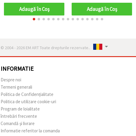
Adaugă în Coş
Adaugă în Coş
© 2004 - 2026 EM ART Toate drepturile rezervate..
INFORMATIE
Despre noi
Termeni generali
Politica de Confidențialitate
Politica de utilizare cookie-uri
Program de loialitate
întrebări frecvente
Comandă și livrare
Informatie referitor la comanda