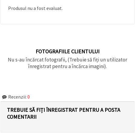
Produsul nu a fost evaluat.
FOTOGRAFIILE CLIENTULUI
Nu s-au încărcat fotografii, (Trebuie să fiți un utilizator
înregistrat pentru a încărca imagini).
Recenzii:
0
TREBUIE SĂ FIȚI ÎNREGISTRAT PENTRU A POSTA
COMENTARII