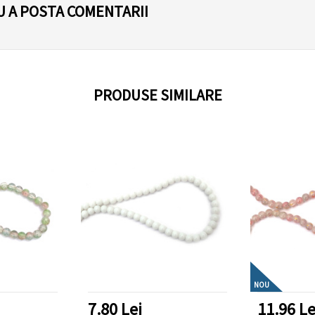
U A POSTA COMENTARII
PRODUSE SIMILARE
NOU
7.80 Lei
11.96 Le