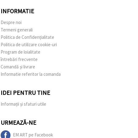
INFORMATIE
Despre noi
Termeni generali
Politica de Confidențialitate
Politica de utilizare cookie-uri
Program de loialitate
întrebări frecvente
Comandă și livrare
Informatie referitor la comanda
IDEI PENTRU TINE
Informații și sfaturi utile
URMEAZĂ-NE
EM ART pe Facebook