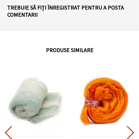
TREBUIE SĂ FIȚI ÎNREGISTRAT PENTRU A POSTA
COMENTARII
PRODUSE SIMILARE