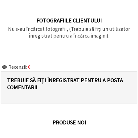
FOTOGRAFIILE CLIENTULUI
Nu s-au încărcat fotografii, (Trebuie să fiți un utilizator
înregistrat pentru a încărca imagini).
Recenzii:
0
TREBUIE SĂ FIȚI ÎNREGISTRAT PENTRU A POSTA
COMENTARII
PRODUSE NOI