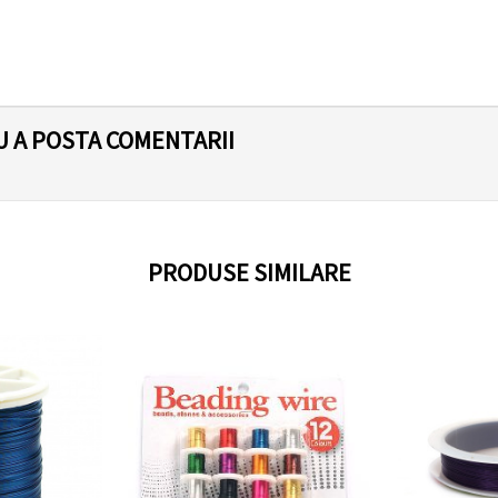
U A POSTA COMENTARII
PRODUSE SIMILARE