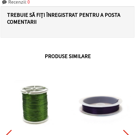
Recenzii:
0
TREBUIE SĂ FIȚI ÎNREGISTRAT PENTRU A POSTA
COMENTARII
PRODUSE SIMILARE