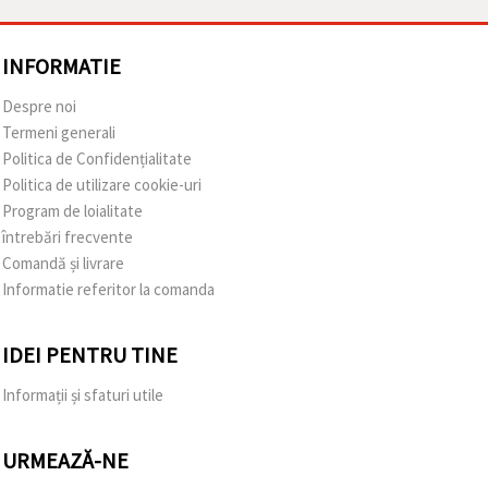
INFORMATIE
Despre noi
Termeni generali
Politica de Confidențialitate
Politica de utilizare cookie-uri
Program de loialitate
întrebări frecvente
Comandă și livrare
Informatie referitor la comanda
IDEI PENTRU TINE
Informații și sfaturi utile
URMEAZĂ-NE