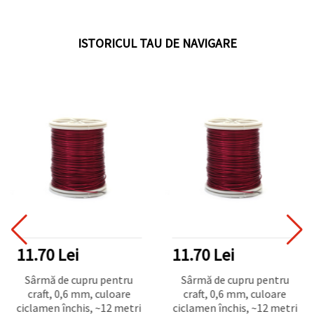
ISTORICUL TAU DE NAVIGARE
11.70 Lei
11.70 Lei
Sârmă de cupru pentru
Sârmă de cupru pentru
craft, 0,6 mm, culoare
craft, 0,6 mm, culoare
ciclamen închis, ~12 metri
ciclamen închis, ~12 metri