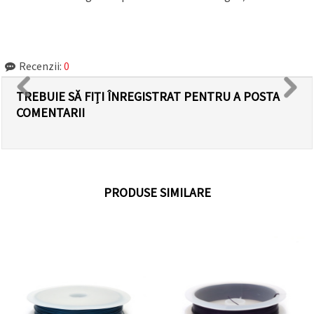
Recenzii:
0
TREBUIE SĂ FIȚI ÎNREGISTRAT PENTRU A POSTA
COMENTARII
PRODUSE SIMILARE