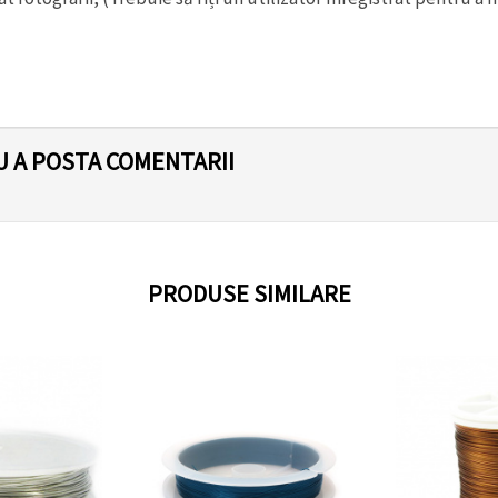
U A POSTA COMENTARII
PRODUSE SIMILARE