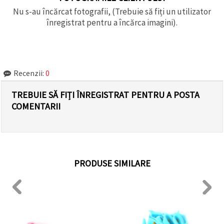
Nu s-au încărcat fotografii, (Trebuie să fiți un utilizator
înregistrat pentru a încărca imagini).
Recenzii:
0
TREBUIE SĂ FIȚI ÎNREGISTRAT PENTRU A POSTA
COMENTARII
PRODUSE SIMILARE