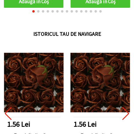
Adaugă în Coş
Adaugă în Coş
ISTORICUL TAU DE NAVIGARE
1.56 Lei
1.56 Lei