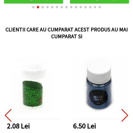
CLIENTII CARE AU CUMPARAT ACEST PRODUS AU MAI
CUMPARAT SI
2.08 Lei
6.50 Lei