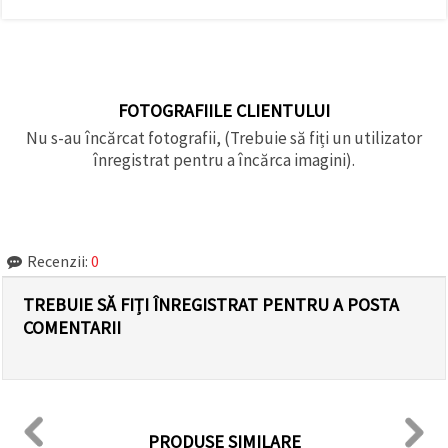
FOTOGRAFIILE CLIENTULUI
Nu s-au încărcat fotografii, (Trebuie să fiți un utilizator
înregistrat pentru a încărca imagini).
Recenzii:
0
TREBUIE SĂ FIȚI ÎNREGISTRAT PENTRU A POSTA
COMENTARII
PRODUSE SIMILARE