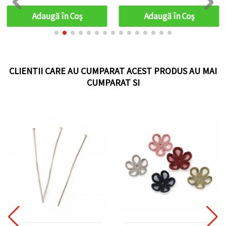
microni — 200 buc
Adaugă în Coş
Adaugă în Coş
CLIENTII CARE AU CUMPARAT ACEST PRODUS AU MAI
CUMPARAT SI