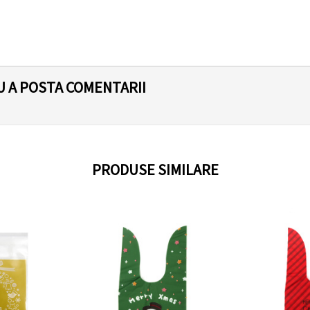
U A POSTA COMENTARII
PRODUSE SIMILARE