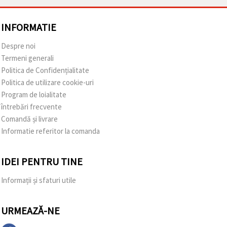
INFORMATIE
Despre noi
Termeni generali
Politica de Confidențialitate
Politica de utilizare cookie-uri
Program de loialitate
întrebări frecvente
Comandă și livrare
Informatie referitor la comanda
IDEI PENTRU TINE
Informații și sfaturi utile
URMEAZĂ-NE