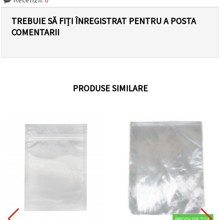
TREBUIE SĂ FIȚI ÎNREGISTRAT PENTRU A POSTA
COMENTARII
PRODUSE SIMILARE
PRODUSE TOP