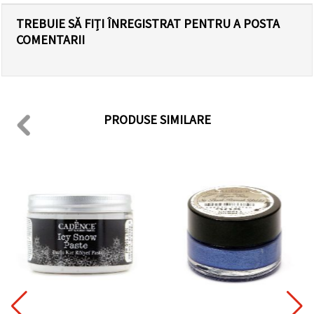
TREBUIE SĂ FIȚI ÎNREGISTRAT PENTRU A POSTA
COMENTARII
PRODUSE SIMILARE