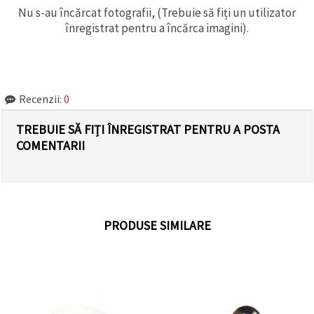
Nu s-au încărcat fotografii, (Trebuie să fiți un utilizator
înregistrat pentru a încărca imagini).
Recenzii:
0
TREBUIE SĂ FIȚI ÎNREGISTRAT PENTRU A POSTA
COMENTARII
PRODUSE SIMILARE