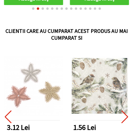
CLIENTII CARE AU CUMPARAT ACEST PRODUS AU MAI
CUMPARAT SI
3.12 Lei
1.56 Lei