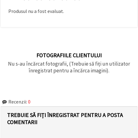
Produsul nu a fost evaluat.
FOTOGRAFIILE CLIENTULUI
Nu s-au încărcat fotografii, (Trebuie să fiți un utilizator
înregistrat pentru a încărca imagini).
Recenzii:
0
TREBUIE SĂ FIȚI ÎNREGISTRAT PENTRU A POSTA
COMENTARII