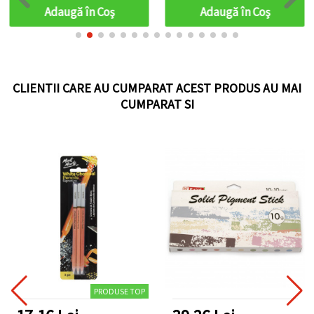
Adaugă în Coş
Adaugă în Coş
CLIENTII CARE AU CUMPARAT ACEST PRODUS AU MAI
CUMPARAT SI
PRODUSE TOP