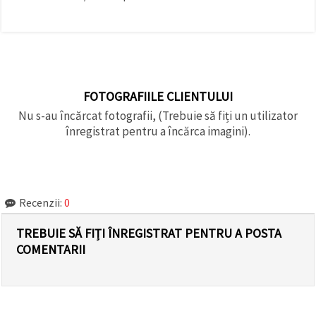
FOTOGRAFIILE CLIENTULUI
Nu s-au încărcat fotografii, (Trebuie să fiți un utilizator
înregistrat pentru a încărca imagini).
Recenzii:
0
TREBUIE SĂ FIȚI ÎNREGISTRAT PENTRU A POSTA
COMENTARII