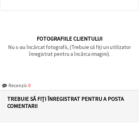
FOTOGRAFIILE CLIENTULUI
Nu s-au încărcat fotografii, (Trebuie să fiți un utilizator
înregistrat pentru a încărca imagini).
Recenzii:
0
TREBUIE SĂ FIȚI ÎNREGISTRAT PENTRU A POSTA
COMENTARII